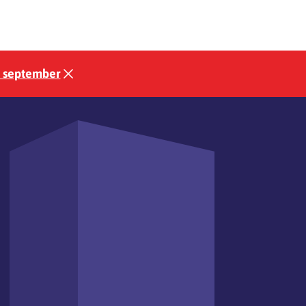
3 september