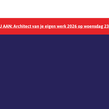
 AAN: Architect van je eigen werk 2026 op woensdag 2