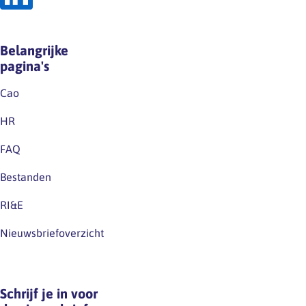
Belangrijke
pagina's
Cao
HR
FAQ
Bestanden
RI&E
Nieuwsbriefoverzicht
Schrijf je in voor