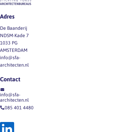
Adres
De Baanderij
NDSM-Kade 7
1033 PG
AMSTERDAM
info@sfa-
architecten.nl
Contact
info@sfa-
architecten.nl
085 401 4480