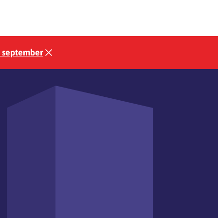
3 september