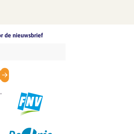
oor de nieuwsbrief