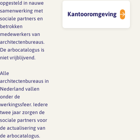
opgesteld in nauwe
samenwerking met
Kantooromgeving
sociale partners en
betrokken
medewerkers van
architectenbureaus.
De arbocatalogus is
niet vrijblijvend.
Alle
architectenbureaus in
Nederland vallen
onder de
werkingssfeer. Iedere
twee jaar zorgen de
sociale partners voor
de actualisering van
de arbocatalogus.