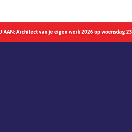
 AAN: Architect van je eigen werk 2026 op woensdag 2