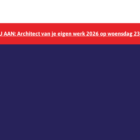
 AAN: Architect van je eigen werk 2026 op woensdag 2