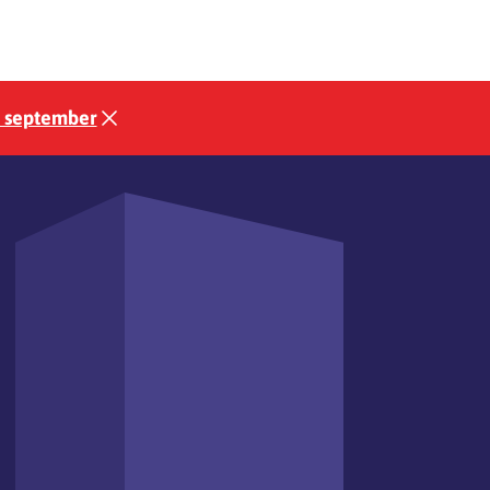
3 september