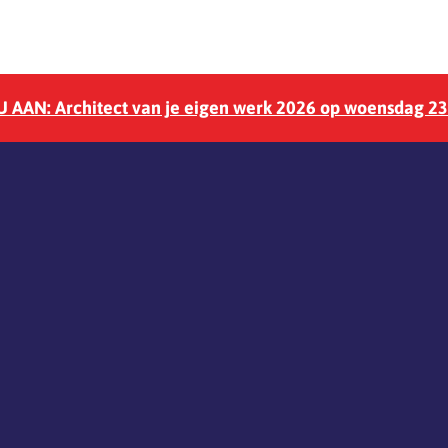
 AAN: Architect van je eigen werk 2026 op woensdag 2