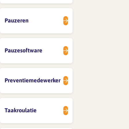
Pauzeren
Pauzesoftware
Preventiemedewerker
Taakroulatie