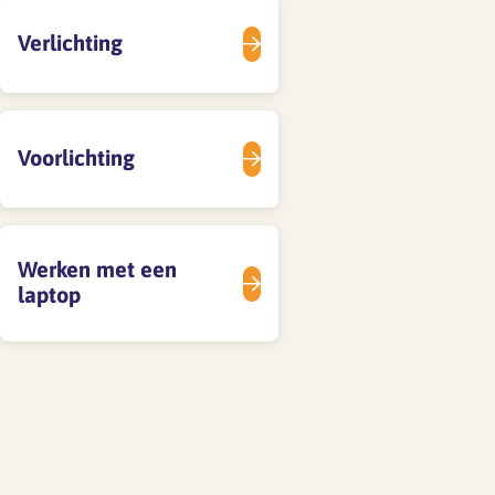
Verlichting
Voorlichting
Werken met een
laptop