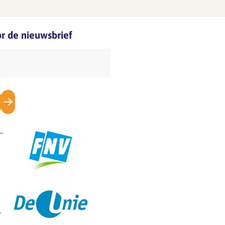
oor de nieuwsbrief