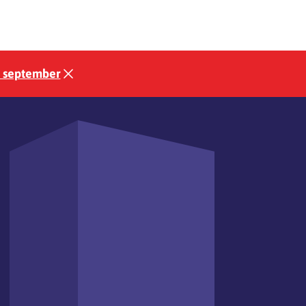
3 september