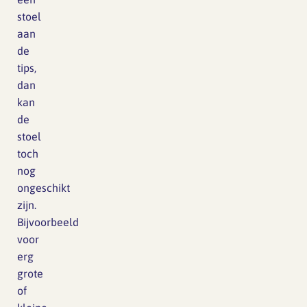
stoel
aan
de
tips,
dan
kan
de
stoel
toch
nog
ongeschikt
zijn.
Bijvoorbeeld
voor
erg
grote
of