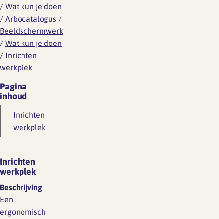
/
Wat kun je doen
/
Arbocatalogus
/
Beeldschermwerk
/
Wat kun je doen
/
Inrichten
werkplek
Pagina
inhoud
Inrichten
werkplek
Inrichten
werkplek
Beschrijving
Een
ergonomisch