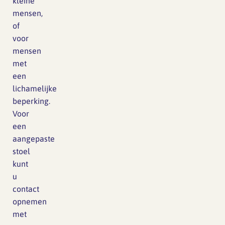
kleine
mensen,
of
voor
mensen
met
een
lichamelijke
beperking.
Voor
een
aangepaste
stoel
kunt
u
contact
opnemen
met