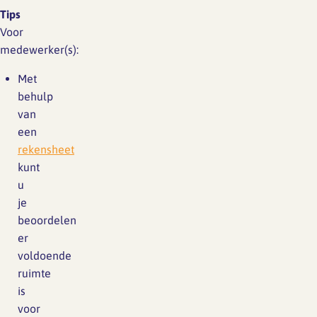
Tips
Voor
medewerker(s):
Met
behulp
van
een
rekensheet
kunt
u
je
beoordelen
er
voldoende
ruimte
is
voor