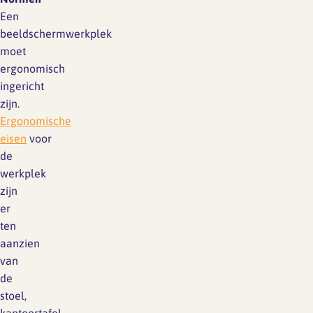
Een
beeldschermwerkplek
moet
ergonomisch
ingericht
zijn.
Ergonomische
eisen
voor
de
werkplek
zijn
er
ten
aanzien
van
de
stoel,