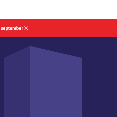
3 september