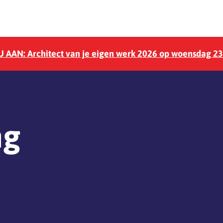
 AAN: Architect van je eigen werk 2026 op woensdag 2
ng