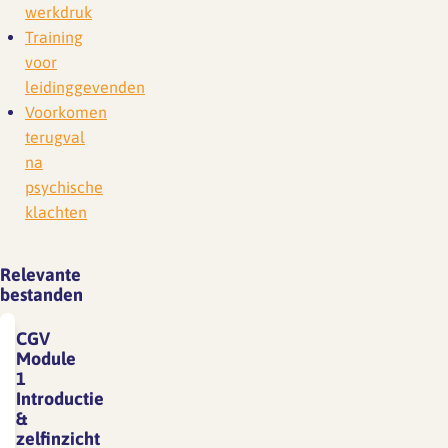
werkdruk
Training
voor
leidinggevenden
Voorkomen
terugval
na
psychische
klachten
Relevante
bestanden
CGV
Module
1
Introductie
&
zelfinzicht