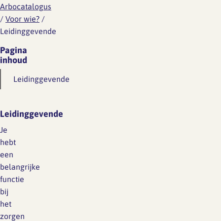
Arbocatalogus
/
Voor wie?
/
Leidinggevende
Pagina
inhoud
Leidinggevende
Leidinggevende
Je
hebt
een
belangrijke
functie
bij
het
zorgen