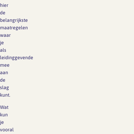
hier
de
belangrijkste
maatregelen
waar
je
als
leidinggevende
mee
aan
de
slag
kunt.
Wat
kun
je
vooral