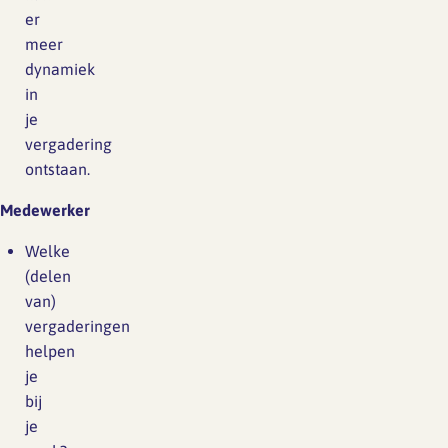
er
meer
dynamiek
in
je
vergadering
ontstaan.
Medewerker
Welke
(delen
van)
vergaderingen
helpen
je
bij
je