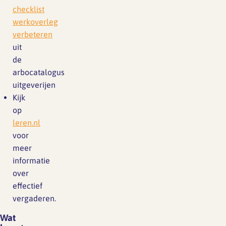
checklist
werkoverleg
verbeteren
uit
de
arbocatalogus
uitgeverijen
Kijk
op
leren.nl
voor
meer
informatie
over
effectief
vergaderen.
Wat