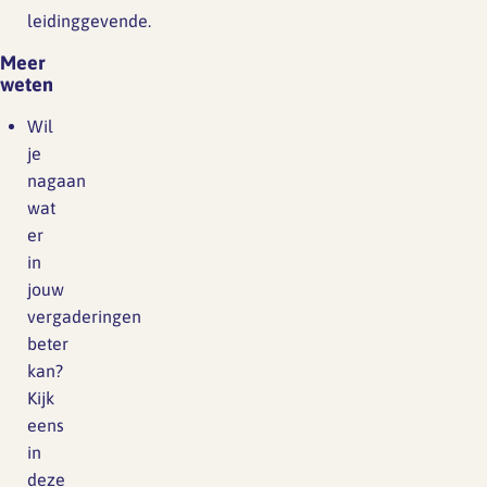
leidinggevende.
Meer
weten
Wil
je
nagaan
wat
er
in
jouw
vergaderingen
beter
kan?
Kijk
eens
in
deze