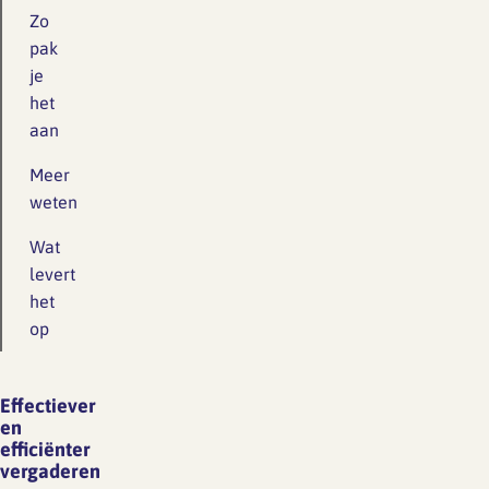
Zo
pak
je
het
aan
Meer
weten
Wat
levert
het
op
Effectiever
en
efficiënter
vergaderen