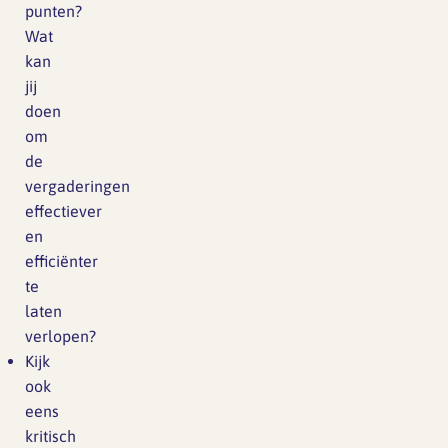
punten?
Wat
kan
jij
doen
om
de
vergaderingen
effectiever
en
efficiënter
te
laten
verlopen?
Kijk
ook
eens
kritisch