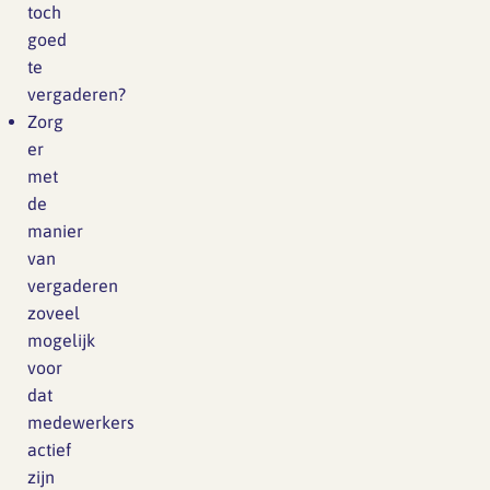
toch
goed
te
vergaderen?
Zorg
er
met
de
manier
van
vergaderen
zoveel
mogelijk
voor
dat
medewerkers
actief
zijn