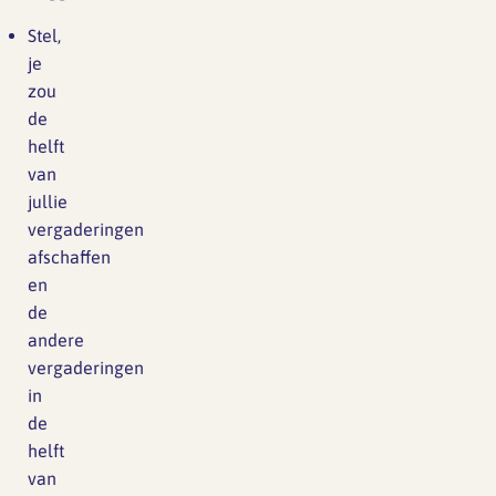
Stel,
je
zou
de
helft
van
jullie
vergaderingen
afschaffen
en
de
andere
vergaderingen
in
de
helft
van