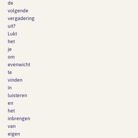
de
volgende
vergadering
uit?
Lukt
het
je
om
evenwicht
te
vinden
in
luisteren
en
het
inbrengen
van
eigen