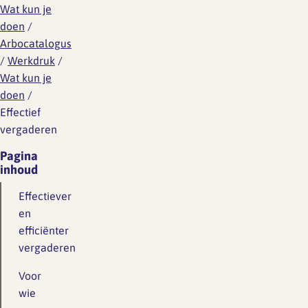
Wat kun je
doen
/
Arbocatalogus
/
Werkdruk
/
Wat kun je
doen
/
Effectief
vergaderen
Pagina
inhoud
Effectiever
en
efficiënter
vergaderen
Voor
wie