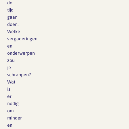
de
tijd
gaan
doen.
Welke
vergaderingen
en
onderwerpen
zou
je
schrappen?
Wat
is
er
nodig
om
minder
en