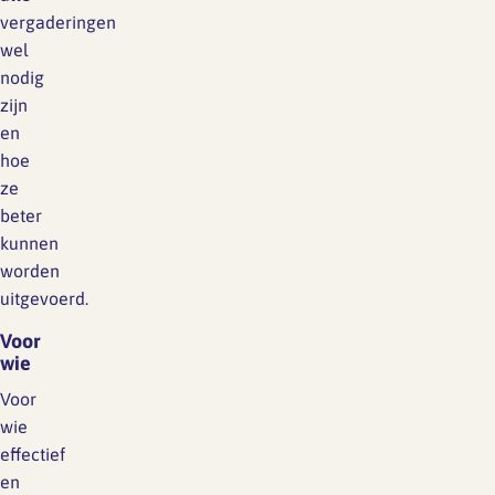
vergaderingen
wel
nodig
zijn
en
hoe
ze
beter
kunnen
worden
uitgevoerd.
Voor
wie
Voor
wie
effectief
en