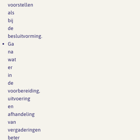
voorstellen
als
bij
de
besluitvorming.
Ga
na
wat
er
in
de
voorbereiding,
uitvoering
en
afhandeling
van
vergaderingen
beter