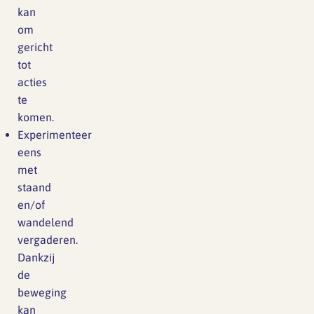
kan
om
gericht
tot
acties
te
komen.
Experimenteer
eens
met
staand
en/of
wandelend
vergaderen.
Dankzij
de
beweging
kan