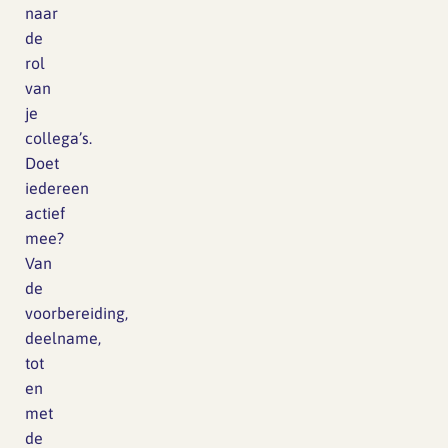
naar
de
rol
van
je
collega’s.
Doet
iedereen
actief
mee?
Van
de
voorbereiding,
deelname,
tot
en
met
de