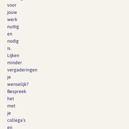
voor
jouw
werk
nuttig
en
nodig
is.
Lijken
minder
vergaderingen
je
wenselijk?
Bespreek
het
met
je
collega’s
en