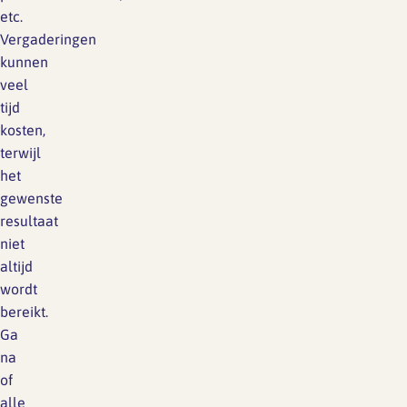
etc.
Vergaderingen
kunnen
veel
tijd
kosten,
terwijl
het
gewenste
resultaat
niet
altijd
wordt
bereikt.
Ga
na
of
alle