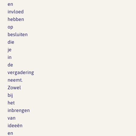
en
invloed
hebben
op
besluiten
die
je
in
de
vergadering
neemt.
Zowel
bij
het
inbrengen
van
ideeën
en