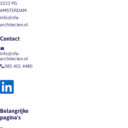
1033 PG
AMSTERDAM
info@sfa-
architecten.nl
Contact
info@sfa-
architecten.nl
085 401 4480
Belangrijke
pagina's