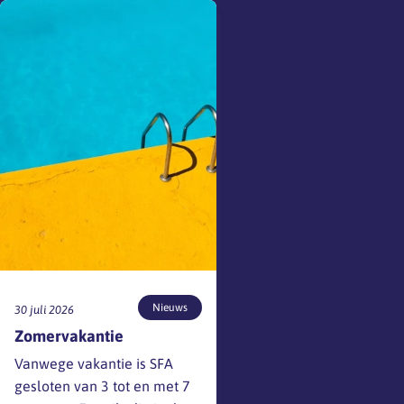
Nieuws
30 juli 2026
Zomervakantie
Vanwege vakantie is SFA
gesloten van 3 tot en met 7