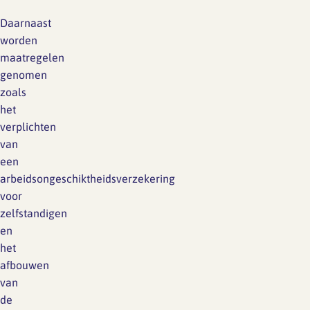
Daarnaast
worden
maatregelen
genomen
zoals
het
verplichten
van
een
arbeidsongeschiktheidsverzekering
voor
zelfstandigen
en
het
afbouwen
van
de