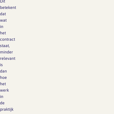
Dit
betekent
dat
wat
in
het
contract
staat,
minder
relevant
is
dan
hoe
het
werk
in
de
praktijk