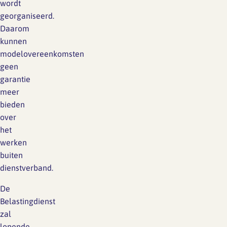
wordt
georganiseerd.
Daarom
kunnen
modelovereenkomsten
geen
garantie
meer
bieden
over
het
werken
buiten
dienstverband.
De
Belastingdienst
zal
lopende