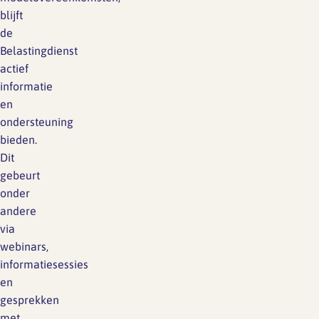
blijft
de
Belastingdienst
actief
informatie
en
ondersteuning
bieden.
Dit
gebeurt
onder
andere
via
webinars,
informatiesessies
en
gesprekken
met