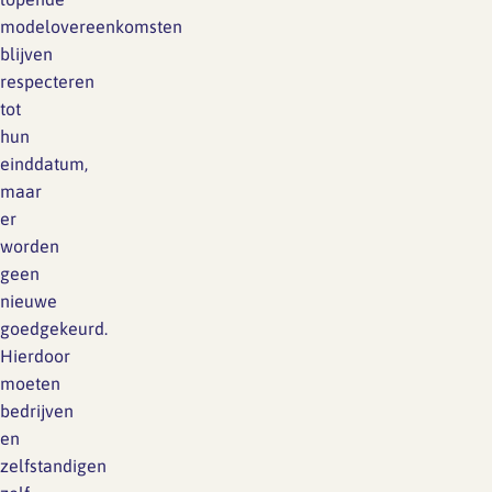
modelovereenkomsten
blijven
respecteren
tot
hun
einddatum,
maar
er
worden
geen
nieuwe
goedgekeurd.
Hierdoor
moeten
bedrijven
en
zelfstandigen