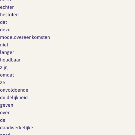
echter
besloten
dat
deze
modelovereenkomsten
niet
langer
houdbaar
zijn,
omdat
ze
onvoldoende
duidelijkheid
geven
over
de
daadwerkelijke