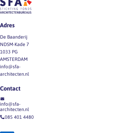
Adres
De Baanderij
NDSM-Kade 7
1033 PG
AMSTERDAM
info@sfa-
architecten.nl
Contact
info@sfa-
architecten.nl
085 401 4480