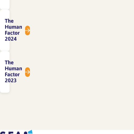
The
Human
Factor
2024
The
Human
Factor
2023