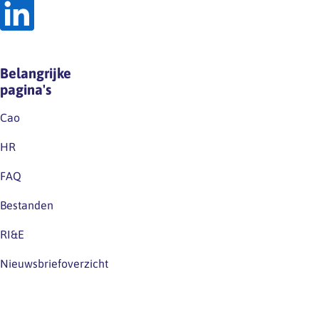
Belangrijke
pagina's
Cao
HR
FAQ
Bestanden
RI&E
Nieuwsbriefoverzicht