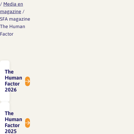
/
Media en
magazine
/
SFA magazine
The Human
Factor
The
Human
Factor
2026
The
Human
Factor
2025