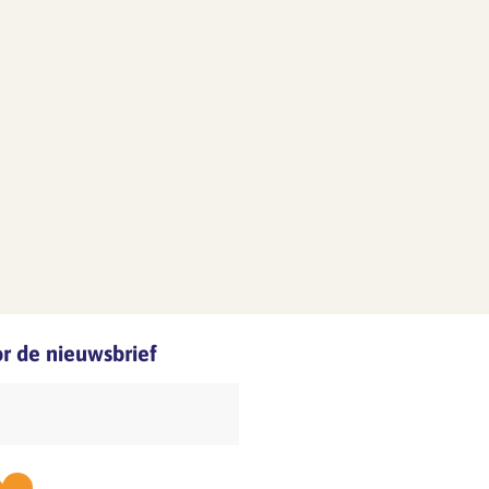
oor de nieuwsbrief