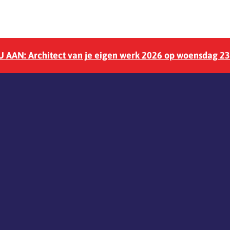
 AAN: Architect van je eigen werk 2026 op woensdag 2