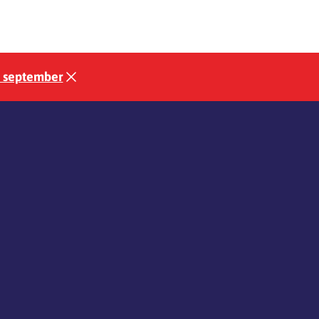
3 september