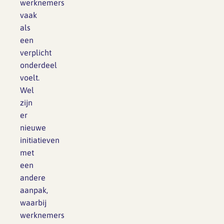
werknemers
vaak
als
een
verplicht
onderdeel
voelt.
Wel
zijn
er
nieuwe
initiatieven
met
een
andere
aanpak,
waarbij
werknemers