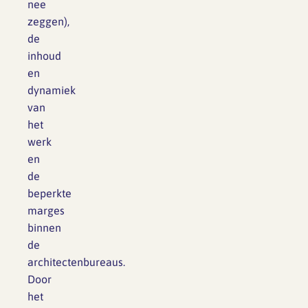
nee
zeggen),
de
inhoud
en
dynamiek
van
het
werk
en
de
beperkte
marges
binnen
de
architectenbureaus.
Door
het