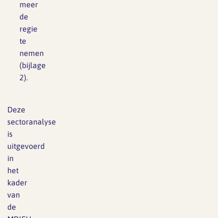
meer
de
regie
te
nemen
(bijlage
2).
Deze
sectoranalyse
is
uitgevoerd
in
het
kader
van
de