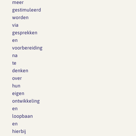
meer
gestimuleerd
worden
via
gesprekken
en
voorbereiding
na
te
denken
over
hun
eigen
ontwikkeling
en
loopbaan
en
hierbij