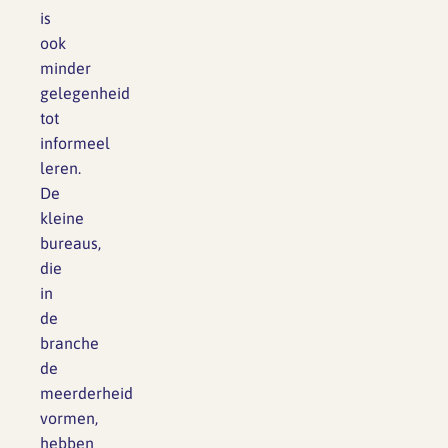
is
ook
minder
gelegenheid
tot
informeel
leren.
De
kleine
bureaus,
die
in
de
branche
de
meerderheid
vormen,
hebben