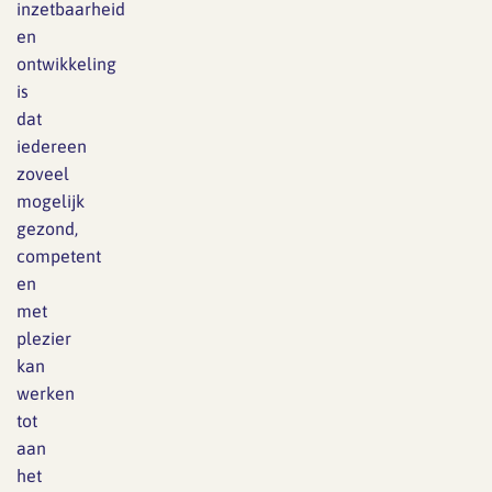
inzetbaarheid
en
ontwikkeling
is
dat
iedereen
zoveel
mogelijk
gezond,
competent
en
met
plezier
kan
werken
tot
aan
het