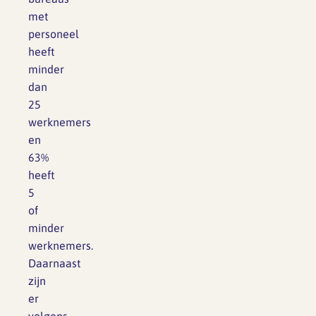
met
personeel
heeft
minder
dan
25
werknemers
en
63%
heeft
5
of
minder
werknemers.
Daarnaast
zijn
er