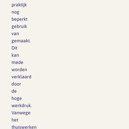
praktijk
nog
beperkt
gebruik
van
gemaakt.
Dit
kan
mede
worden
verklaard
door
de
hoge
werkdruk.
Vanwege
het
thuiswerken