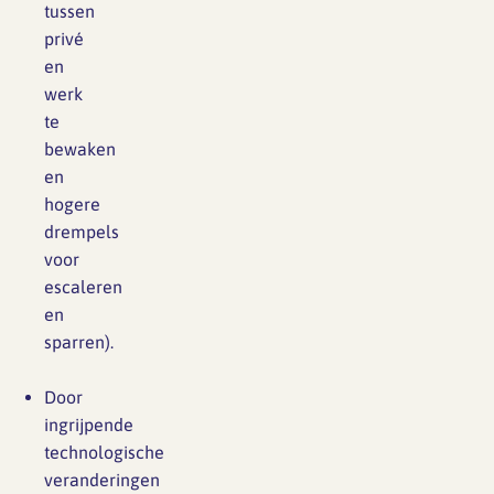
tussen
privé
en
werk
te
bewaken
en
hogere
drempels
voor
escaleren
en
sparren).
Door
ingrijpende
technologische
veranderingen