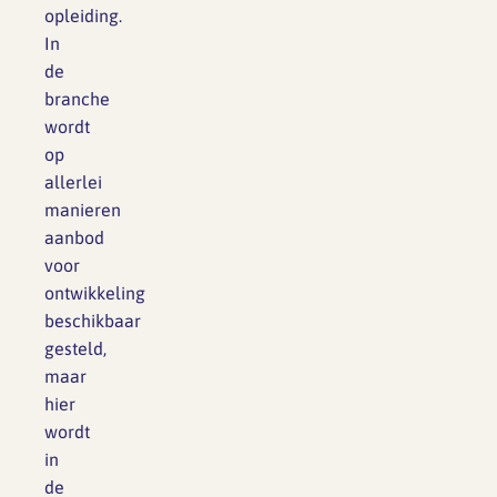
opleiding.
In
de
branche
wordt
op
allerlei
manieren
aanbod
voor
ontwikkeling
beschikbaar
gesteld,
maar
hier
wordt
in
de