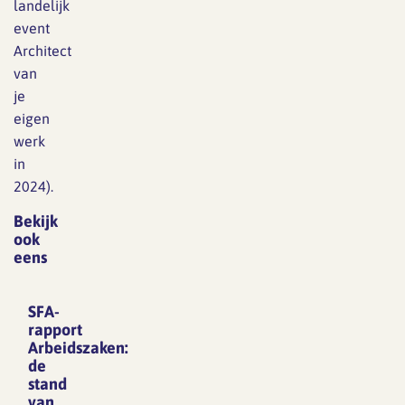
landelijk
event
Architect
van
je
eigen
werk
in
2024).
Bekijk
ook
eens
SFA-
rapport
Arbeidszaken:
de
stand
van