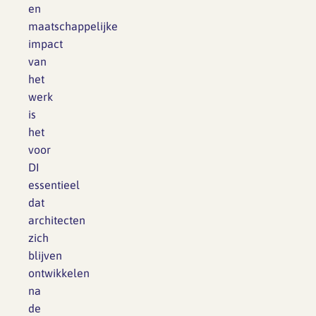
en
maatschappelijke
impact
van
het
werk
is
het
voor
DI
essentieel
dat
architecten
zich
blijven
ontwikkelen
na
de