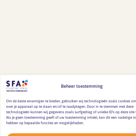
Beheer toestemming
Om de beste ervaringen te bieden, gebruiken wij technologieën zoals cookies om
over je apparaat op te slaan en/of te raadplegen. Door in te stemmen met deze
technologieën kunnen wij gegevens zoals surfgedrag of unieke ID's op deze site 
Als je geen toestemming geeft of uw toestemming intrekt, kan dit een nadelige i
hebben op bepaalde functies en mogelijkheden.