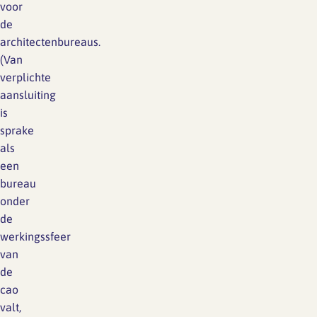
voor
de
architectenbureaus.
(Van
verplichte
aansluiting
is
sprake
als
een
bureau
onder
de
werkingssfeer
van
de
cao
valt,