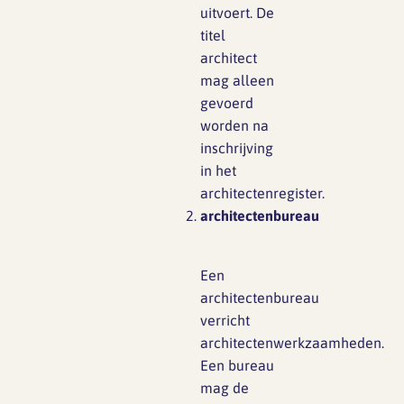
uitvoert. De
titel
architect
mag alleen
gevoerd
worden na
inschrijving
in het
architectenregister.
architectenbureau
Een
architectenbureau
verricht
architectenwerkzaamheden.
Een bureau
mag de