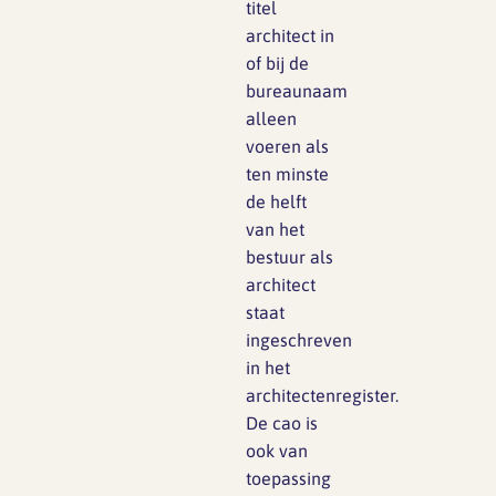
titel
architect in
of bij de
bureaunaam
alleen
voeren als
ten minste
de helft
van het
bestuur als
architect
staat
ingeschreven
in het
architectenregister.
De cao is
ook van
toepassing