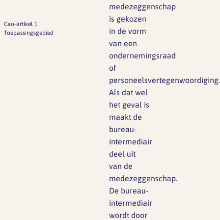
medezeggenschap
is gekozen
Cao-artikel 1
in de vorm
Toepassingsgebied
van een
ondernemingsraad
of
personeelsvertegenwoordiging.
Als dat wel
het geval is
maakt de
bureau-
intermediair
deel uit
van de
medezeggenschap.
De bureau-
intermediair
wordt door