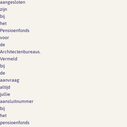
aangesloten
zijn
bij
het
Pensioenfonds
voor
de
Architectenbureaus.
Vermeld
bij
de
aanvraag
altijd
jullie
aansluitnummer
bij
het
pensioenfonds