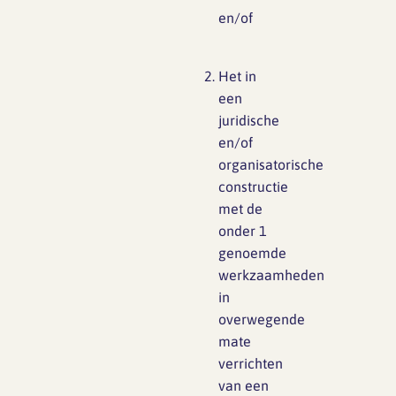
en/of
Het in
een
juridische
en/of
organisatorische
constructie
met de
onder 1
genoemde
werkzaamheden
in
overwegende
mate
verrichten
van een