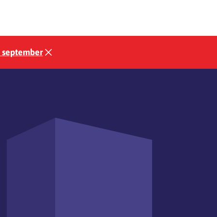
3 september