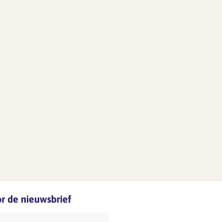
oor de nieuwsbrief