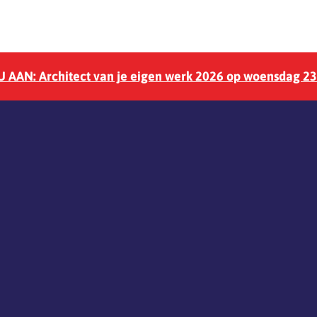
 AAN: Architect van je eigen werk 2026 op woensdag 2