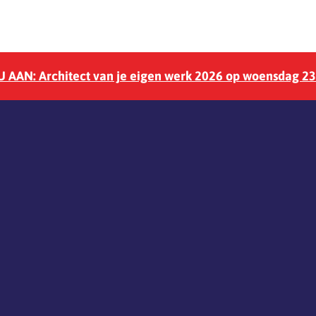
 AAN: Architect van je eigen werk 2026 op woensdag 2