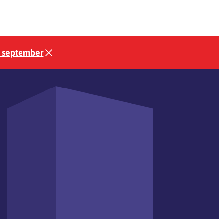
3 september