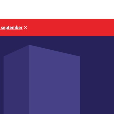
3 september