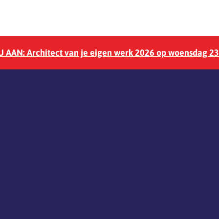
 AAN: Architect van je eigen werk 2026 op woensdag 2