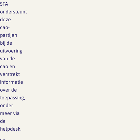
SFA
ondersteunt
deze
cao-
partijen
bij de
uitvoering
van de
cao en
verstrekt
informatie
over de
toepassing,
onder
meer via
de
helpdesk.