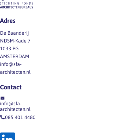
Adres
De Baanderij
NDSM-Kade 7
1033 PG
AMSTERDAM
info@sfa-
architecten.nl
Contact
info@sfa-
architecten.nl
085 401 4480