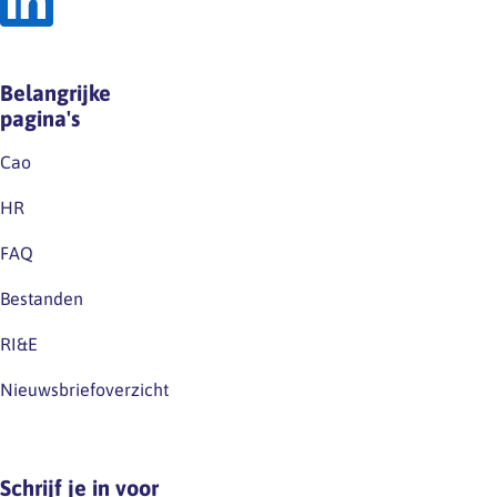
Belangrijke
pagina's
Cao
HR
FAQ
Bestanden
RI&E
Nieuwsbriefoverzicht
Schrijf je in voor