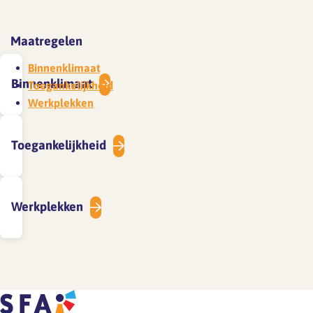
Maatregelen
Binnenklimaat
Binnenklimaat
Toegankelijkheid
Werkplekken
Toegankelijkheid
Werkplekken