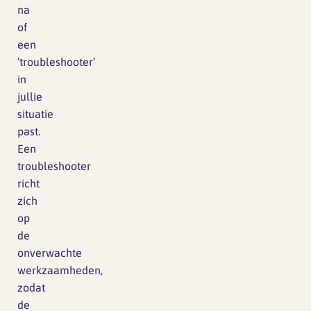
na
of
een
’troubleshooter’
in
jullie
situatie
past.
Een
troubleshooter
richt
zich
op
de
onverwachte
werkzaamheden,
zodat
de