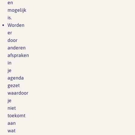
en
mogelijk
is.
Worden
er
door
anderen
afspraken
in
je
agenda
gezet
waardoor
je
niet
toekomt
aan
wat