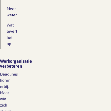
Meer
weten
Wat
levert
het
op
Werkorganisatie
verbeteren
Deadlines
horen
erbij.
Maar
wie
zich