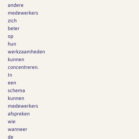
andere
medewerkers
zich
beter
op
hun
werkzaamheden
kunnen
concentreren.
In
een
schema
kunnen
medewerkers
afspreken
wie
wanneer
de