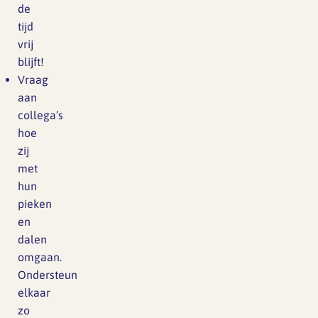
de
tijd
vrij
blijft!
Vraag
aan
collega’s
hoe
zij
met
hun
pieken
en
dalen
omgaan.
Ondersteun
elkaar
zo