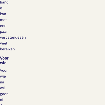
hand
is
kan
met
een
paar
verbeterideeën
veel
bereiken.
Voor
wie
Voor
wie
na
wil
gaan
of