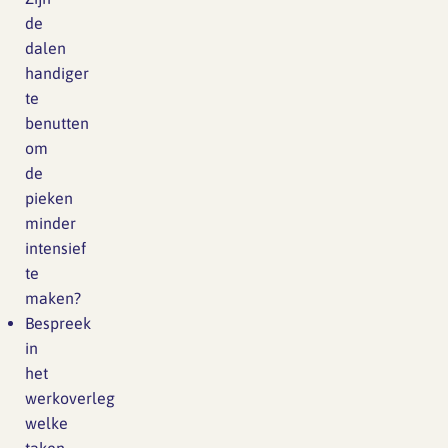
de
dalen
handiger
te
benutten
om
de
pieken
minder
intensief
te
maken?
Bespreek
in
het
werkoverleg
welke