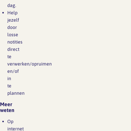
dag.
Help
jezelf
door
losse
notities
direct
te
verwerken/opruimen
en/of
in
te
plannen
Meer
weten
Op
internet