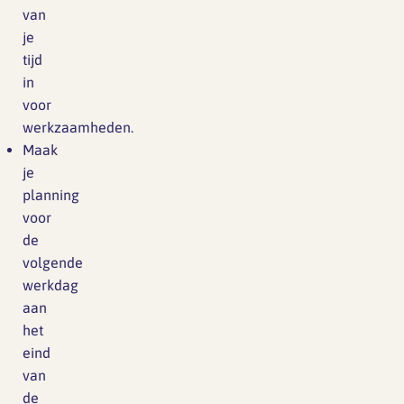
van
je
tijd
in
voor
werkzaamheden.
Maak
je
planning
voor
de
volgende
werkdag
aan
het
eind
van
de