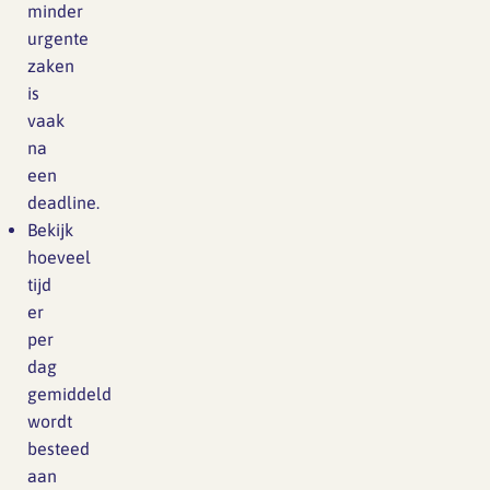
minder
urgente
zaken
is
vaak
na
een
deadline.
Bekijk
hoeveel
tijd
er
per
dag
gemiddeld
wordt
besteed
aan