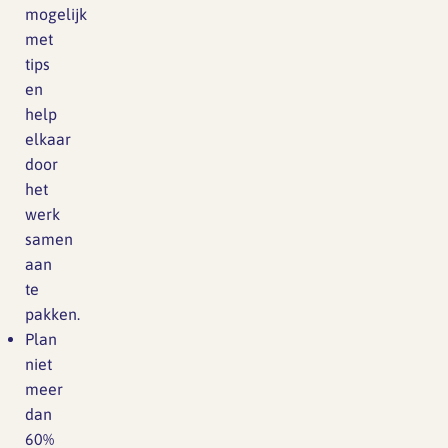
mogelijk
met
tips
en
help
elkaar
door
het
werk
samen
aan
te
pakken.
Plan
niet
meer
dan
60%