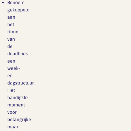
Benoem
gekoppeld
aan
het
ritme
van
de
deadlines
een
week-
en
dagstructuur.
Het
handigste
moment
voor
belangrijke
maar