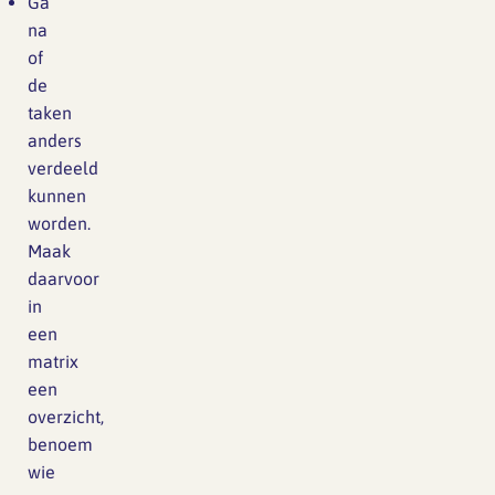
Ga
na
of
de
taken
anders
verdeeld
kunnen
worden.
Maak
daarvoor
in
een
matrix
een
overzicht,
benoem
wie