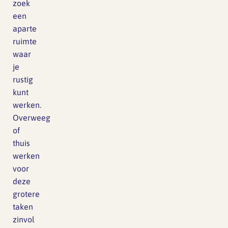
zoek
een
aparte
ruimte
waar
je
rustig
kunt
werken.
Overweeg
of
thuis
werken
voor
deze
grotere
taken
zinvol