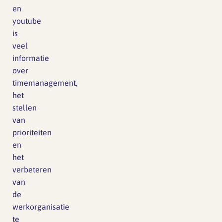
en
youtube
is
veel
informatie
over
timemanagement,
het
stellen
van
prioriteiten
en
het
verbeteren
van
de
werkorganisatie
te