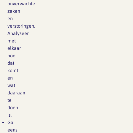
onverwachte
zaken
en
verstoringen.
Analyseer
met
elkaar
hoe
dat
komt
en
wat
daaraan
te
doen
is.
Ga
eens