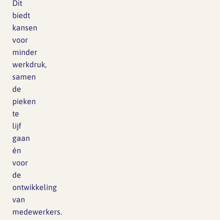
Dit
biedt
kansen
voor
minder
werkdruk,
samen
de
pieken
te
lijf
gaan
én
voor
de
ontwikkeling
van
medewerkers.