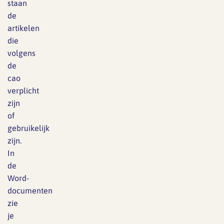
staan
de
artikelen
die
volgens
de
cao
verplicht
zijn
of
gebruikelijk
zijn.
In
de
Word-
documenten
zie
je