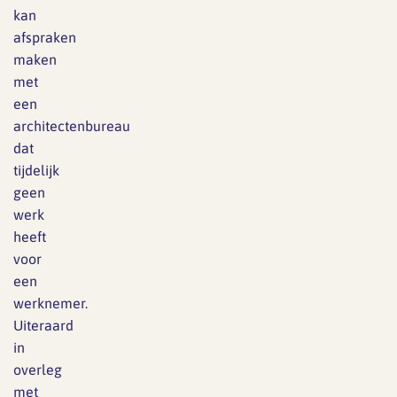
kan
afspraken
maken
met
een
architectenbureau
dat
tijdelijk
geen
werk
heeft
voor
een
werknemer.
Uiteraard
in
overleg
met