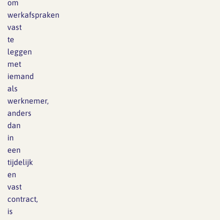
om
werkafspraken
vast
te
leggen
met
iemand
als
werknemer,
anders
dan
in
een
tijdelijk
en
vast
contract,
is