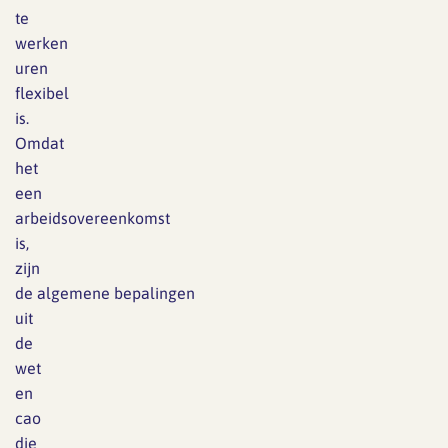
te
werken
uren
flexibel
is.
Omdat
het
een
arbeidsovereenkomst
is,
zijn
de
algemene
bepalingen
uit
de
wet
en
cao
die