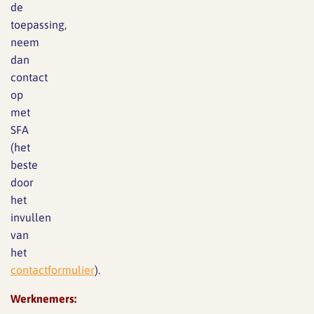
de
toepassing,
neem
dan
contact
op
met
SFA
(het
beste
door
het
invullen
van
het
contactformulier
).
Werknemers: