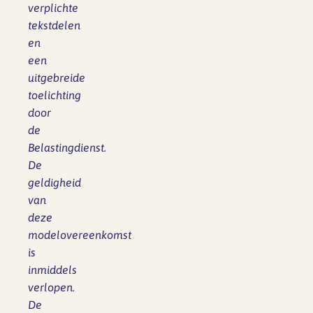
verplichte
tekstdelen
en
een
uitgebreide
toelichting
door
de
Belastingdienst.
De
geldigheid
van
deze
modelovereenkomst
is
inmiddels
verlopen.
De