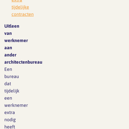
tijdelijke
contracten
Uitleen
van
werknemer
aan
ander
architectenbureau
Een
bureau
dat
tijdelijk
een
werknemer
extra
nodig
heeft