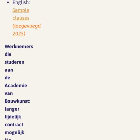
English:
Sample
clauses
(toegevoegd
2025)
Werknemers
die
studeren
aan
de
Academie
van
Bouwkunst:
langer
tijdelijk
contract
mogelijk