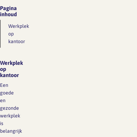
Pagina
inhoud
Werkplek
op
kantoor
Werkplek
op
kantoor
Een
goede
en
gezonde
werkplek
is
belangrijk