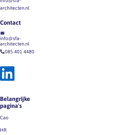
info@sfa-
architecten.nl
Contact
info@sfa-
architecten.nl
085 401 4480
Belangrijke
pagina's
Cao
HR