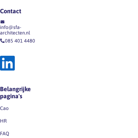
Contact
info@sfa-
architecten.nl
085 401 4480
Belangrijke
pagina's
Cao
HR
FAQ