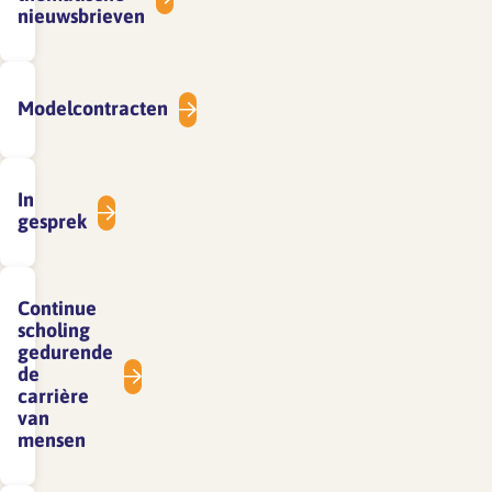
nieuwsbrieven
Modelcontracten
In
gesprek
Continue
scholing
gedurende
de
carrière
van
mensen