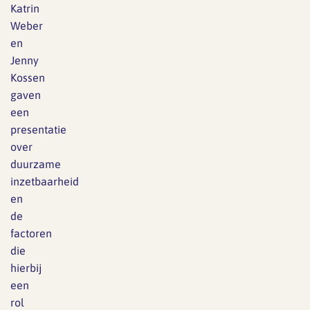
Katrin
Weber
en
Jenny
Kossen
gaven
een
presentatie
over
duurzame
inzetbaarheid
en
de
factoren
die
hierbij
een
rol