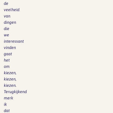
de
veelheid
van
dingen
die
we
interessant
vinden
gaat
het
om
kiezen,
kiezen,
kiezen.
Terugkijkend
merk
ik
dat