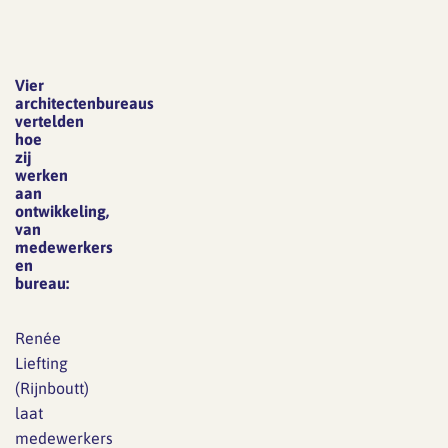
Vier
architectenbureaus
vertelden
hoe
zij
werken
aan
ontwikkeling,
van
medewerkers
en
bureau:
Renée
Liefting
(Rijnboutt)
laat
medewerkers