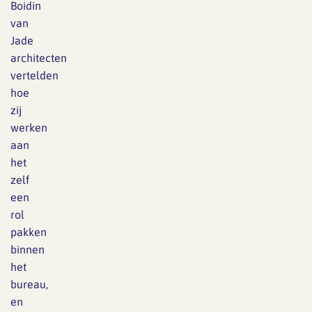
Boidin
van
Jade
architecten
vertelden
hoe
zij
werken
aan
het
zelf
een
rol
pakken
binnen
het
bureau,
en