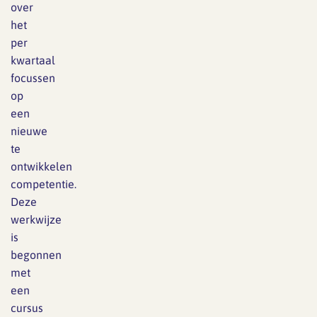
over
het
per
kwartaal
focussen
op
een
nieuwe
te
ontwikkelen
competentie.
Deze
werkwijze
is
begonnen
met
een
cursus