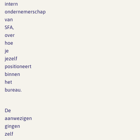
intern
ondernemerschap
van
SFA,
over
hoe
je
jezelf
positioneert
binnen
het
bureau.
De
aanwezigen
gingen
zelf