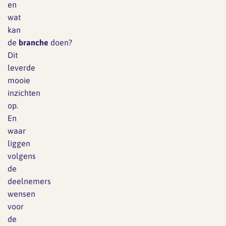
en
wat
kan
de
branche
doen?
Dit
leverde
mooie
inzichten
op.
En
waar
liggen
volgens
de
deelnemers
wensen
voor
de