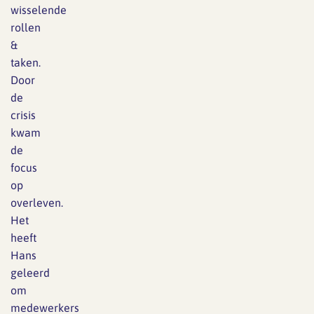
wisselende
rollen
&
taken.
Door
de
crisis
kwam
de
focus
op
overleven.
Het
heeft
Hans
geleerd
om
medewerkers