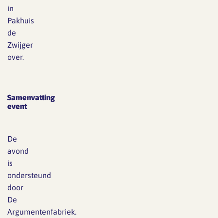
in
Pakhuis
de
Zwijger
over.
Samenvatting
event
De
avond
is
ondersteund
door
De
Argumentenfabriek.