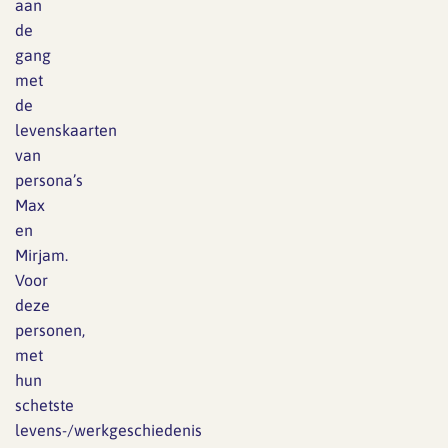
aan
de
gang
met
de
levenskaarten
van
persona’s
Max
en
Mirjam.
Voor
deze
personen,
met
hun
schetste
levens-/werkgeschiedenis