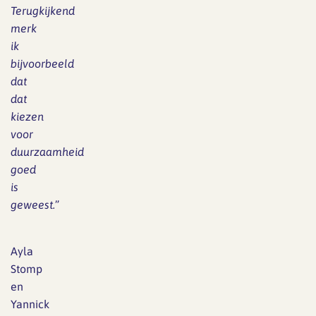
Terugkijkend
merk
ik
bijvoorbeeld
dat
dat
kiezen
voor
duurzaamheid
goed
is
geweest.
”
Ayla
Stomp
en
Yannick