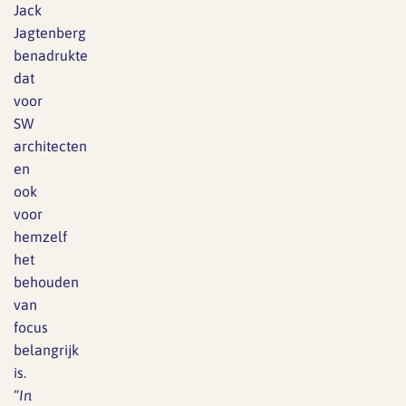
Jack
Jagtenberg
benadrukte
dat
voor
SW
architecten
en
ook
voor
hemzelf
het
behouden
van
focus
belangrijk
is.
“
In