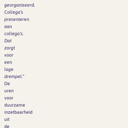
georganiseerd.
Collega’s
presenteren
aan
collega’s.
Dat
zorgt
voor
een
lage
drempel.
”
De
uren
voor
duurzame
inzetbaarheid
uit
de