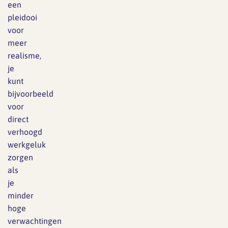
een
pleidooi
voor
meer
realisme,
je
kunt
bijvoorbeeld
voor
direct
verhoogd
werkgeluk
zorgen
als
je
minder
hoge
verwachtingen