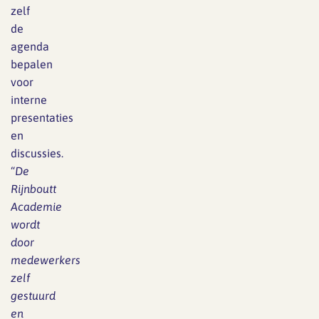
zelf
de
agenda
bepalen
voor
interne
presentaties
en
discussies.
“
De
Rijnboutt
Academie
wordt
door
medewerkers
zelf
gestuurd
en