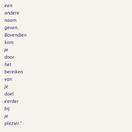
een
andere
naam
geven.
Bovendien
kom
je
door
het
bereiken
van
je
doel
eerder
bij
je
plezier
.”