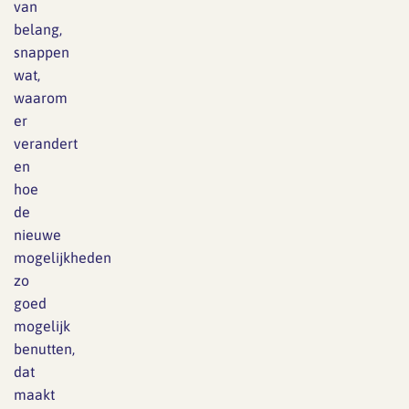
van
belang,
snappen
wat,
waarom
er
verandert
en
hoe
de
nieuwe
mogelijkheden
zo
goed
mogelijk
benutten,
dat
maakt