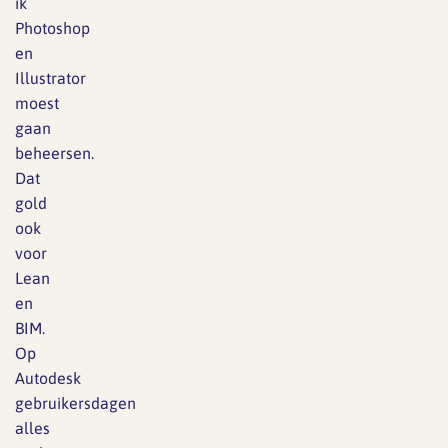
ik
Photoshop
en
Illustrator
moest
gaan
beheersen.
Dat
gold
ook
voor
Lean
en
BIM.
Op
Autodesk
gebruikersdagen
alles