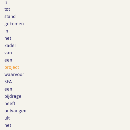
is
tot
stand
gekomen
in
het
kader
van
een
project
waarvoor
SFA
een
bijdrage
heeft
ontvangen
uit
het