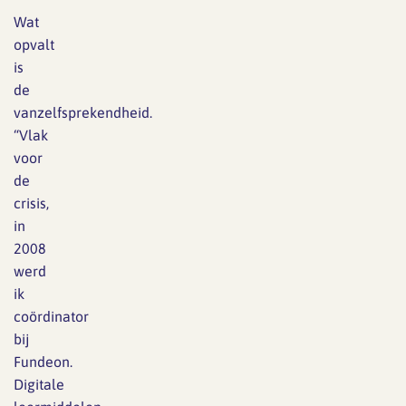
Wat
opvalt
is
de
vanzelfsprekendheid.
“Vlak
voor
de
crisis,
in
2008
werd
ik
coördinator
bij
Fundeon.
Digitale