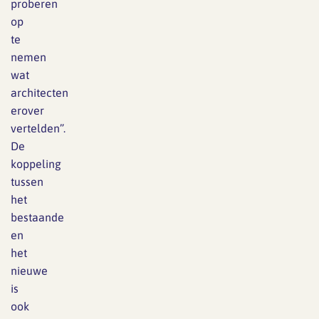
proberen
op
te
nemen
wat
architecten
erover
vertelden”.
De
koppeling
tussen
het
bestaande
en
het
nieuwe
is
ook