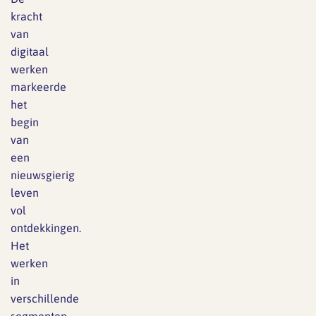
kracht
van
digitaal
werken
markeerde
het
begin
van
een
nieuwsgierig
leven
vol
ontdekkingen.
Het
werken
in
verschillende