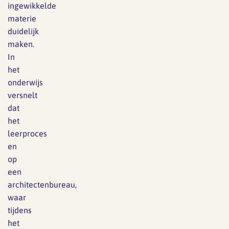
ingewikkelde
materie
duidelijk
maken.
In
het
onderwijs
versnelt
dat
het
leerproces
en
op
een
architectenbureau,
waar
tijdens
het