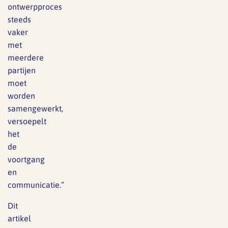
ontwerpproces
steeds
vaker
met
meerdere
partijen
moet
worden
samengewerkt,
versoepelt
het
de
voortgang
en
communicatie.”
Dit
artikel