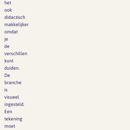
het
ook
didactisch
makkelijker
omdat
je
de
verschillen
kunt
duiden.
De
branche
is
visueel
ingesteld.
Een
tekening
moet