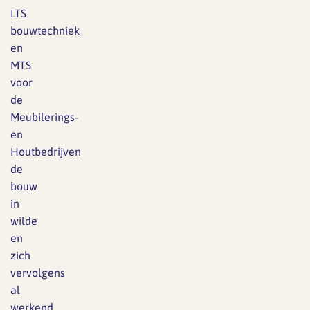
LTS
bouwtechniek
en
MTS
voor
de
Meubilerings-
en
Houtbedrijven
de
bouw
in
wilde
en
zich
vervolgens
al
werkend