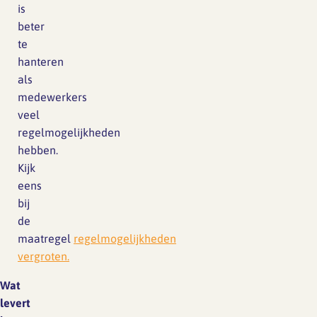
is
beter
te
hanteren
als
medewerkers
veel
regelmogelijkheden
hebben.
Kijk
eens
bij
de
maatregel
regelmogelijkheden
vergroten.
Wat
levert