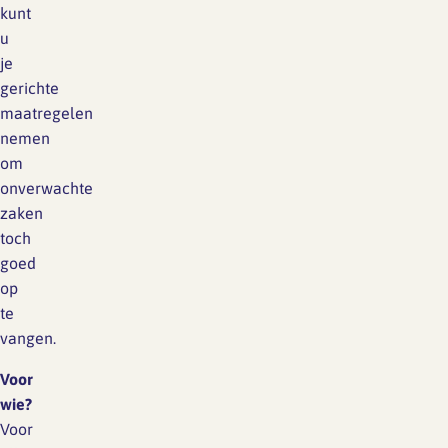
kunt
u
je
gerichte
maatregelen
nemen
om
onverwachte
zaken
toch
goed
op
te
vangen.
Voor
wie?
Voor