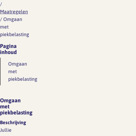
/
Maatregelen
/
Omgaan
met
piekbelasting
Pagina
inhoud
Omgaan
met
piekbelasting
Omgaan
met
piekbelasting
Beschrijving
Jullie