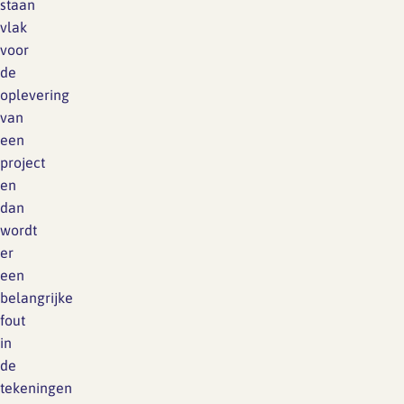
staan
vlak
voor
de
oplevering
van
een
project
en
dan
wordt
er
een
belangrijke
fout
in
de
tekeningen