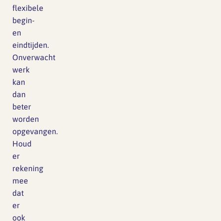
flexibele
begin-
en
eindtijden.
Onverwacht
werk
kan
dan
beter
worden
opgevangen.
Houd
er
rekening
mee
dat
er
ook