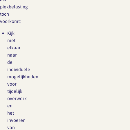
piekbelasting
toch
voorkomt:
Kijk
met
elkaar
naar
de
individuele
mogelijkheden
voor
tijdelijk
overwerk
en
het
invoeren
van