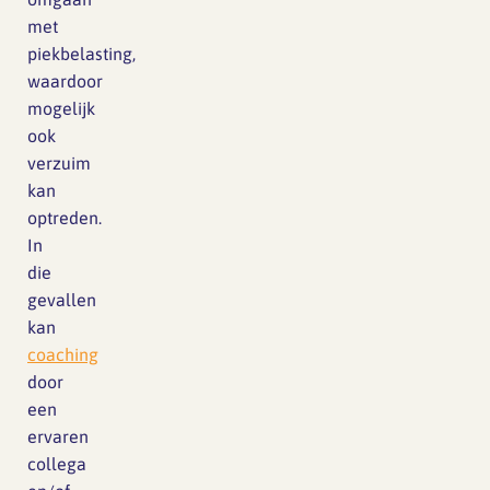
met
piekbelasting,
waardoor
mogelijk
ook
verzuim
kan
optreden.
In
die
gevallen
kan
coaching
door
een
ervaren
collega