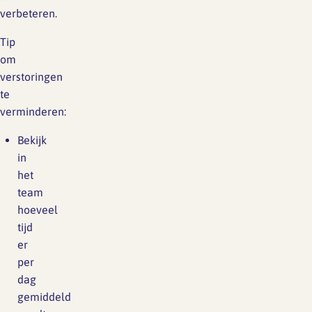
verbeteren.
Tip
om
verstoringen
te
verminderen:
Bekijk
in
het
team
hoeveel
tijd
er
per
dag
gemiddeld