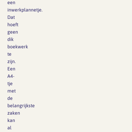
een
inwerkplannetje.
Dat
hoeft
geen
dik
boekwerk
te
zijn.
Een
A4-
tje
met
de
belangrijkste
zaken
kan
al