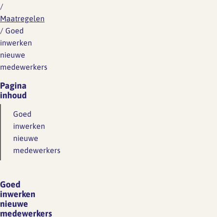
/
Maatregelen
/
Goed
inwerken
nieuwe
medewerkers
Pagina
inhoud
Goed
inwerken
nieuwe
medewerkers
Goed
inwerken
nieuwe
medewerkers