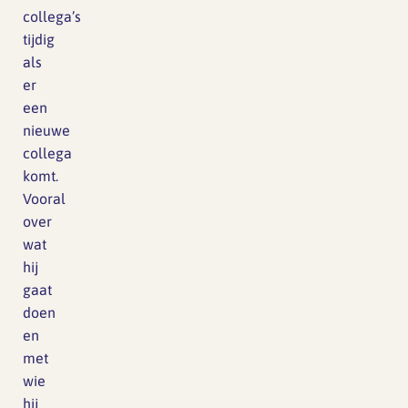
collega’s
tijdig
als
er
een
nieuwe
collega
komt.
Vooral
over
wat
hij
gaat
doen
en
met
wie
hij