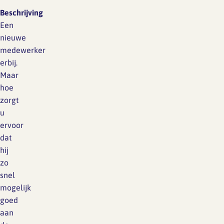
Beschrijving
Een
nieuwe
medewerker
erbij.
Maar
hoe
zorgt
u
ervoor
dat
hij
zo
snel
mogelijk
goed
aan