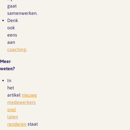
gaat
samenwerken.
Denk
ook
eens
aan
coaching
.
Meer
weten?
In
het
artikel
nieuwe
medewerkers
snel
laten
renderen
staat