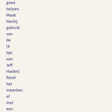
goed
helpen.
Maak
hierbij
gebruik
van
de
[4
tips
van
Jeff
Haden]
Rond
het
inwerken
af
met
een