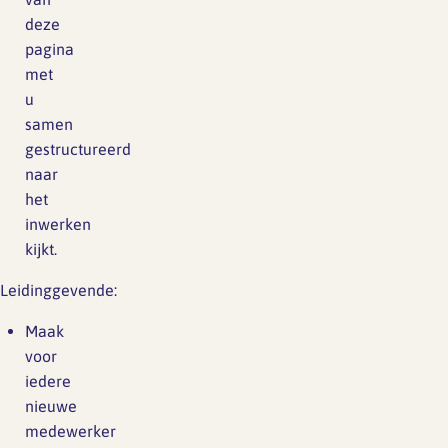
deze
pagina
met
u
samen
gestructureerd
naar
het
inwerken
kijkt.
Leidinggevende:
Maak
voor
iedere
nieuwe
medewerker