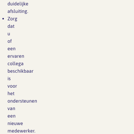
duidelijke
afsluiting.
Zorg
dat
u
of
een
ervaren
collega
beschikbaar
is
voor
het
ondersteunen
van
een
nieuwe
medewerker.