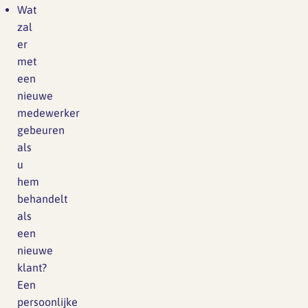
Wat
zal
er
met
een
nieuwe
medewerker
gebeuren
als
u
hem
behandelt
als
een
nieuwe
klant?
Een
persoonlijke