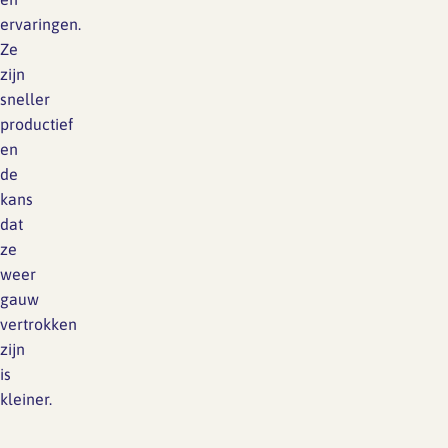
ervaringen.
Ze
zijn
sneller
productief
en
de
kans
dat
ze
weer
gauw
vertrokken
zijn
is
kleiner.