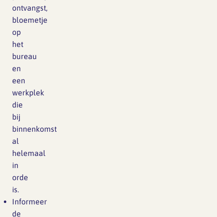
ontvangst,
bloemetje
op
het
bureau
en
een
werkplek
die
bij
binnenkomst
al
helemaal
in
orde
is.
Informeer
de