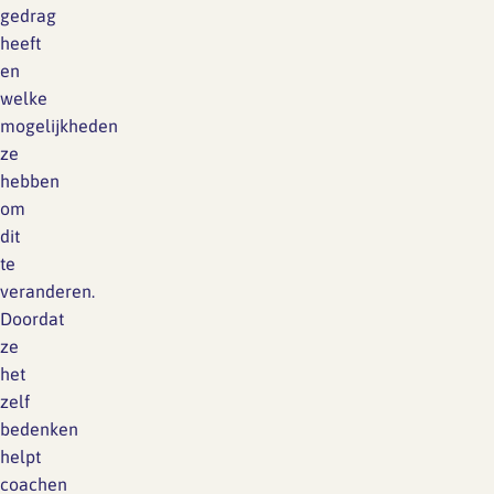
gedrag
heeft
en
welke
mogelijkheden
ze
hebben
om
dit
te
veranderen.
Doordat
ze
het
zelf
bedenken
helpt
coachen