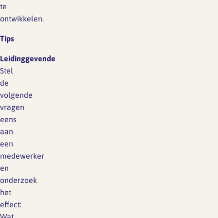
te
ontwikkelen.
Tips
Leidinggevende
Stel
de
volgende
vragen
eens
aan
een
medewerker
en
onderzoek
het
effect:
Wat