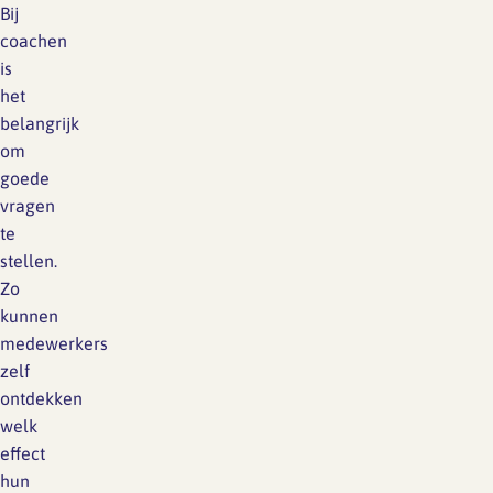
Bij
coachen
is
het
belangrijk
om
goede
vragen
te
stellen.
Zo
kunnen
medewerkers
zelf
ontdekken
welk
effect
hun