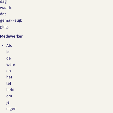
dag
waarin
dat
gemakkelijk
ging.
Medewerker
Als
je
de
wens
en
het
lef
hebt
om
je
eigen