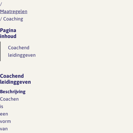
/
Maatregelen
/
Coaching
Pagina
inhoud
Coachend
leidinggeven
Coachend
leidinggeven
Beschrijving
Coachen
is
een
vorm
van