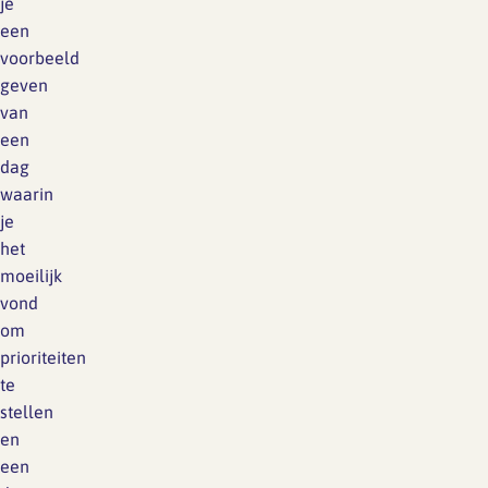
je
een
voorbeeld
geven
van
een
dag
waarin
je
het
moeilijk
vond
om
prioriteiten
te
stellen
en
een