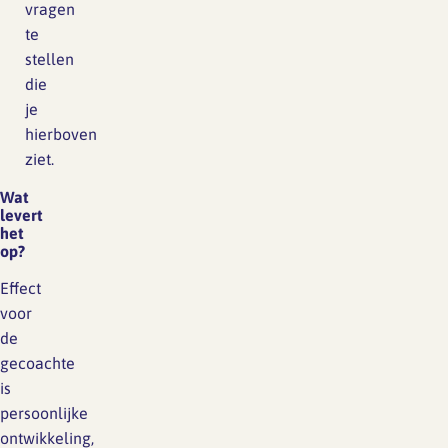
vragen
te
stellen
die
je
hierboven
ziet.
Wat
levert
het
op?
Effect
voor
de
gecoachte
is
persoonlijke
ontwikkeling,