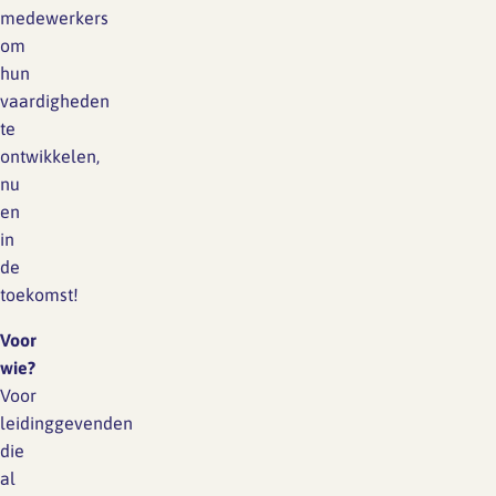
medewerkers
om
hun
vaardigheden
te
ontwikkelen,
nu
en
in
de
toekomst!
Voor
wie?
Voor
leidinggevenden
die
al