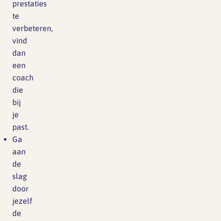
prestaties
te
verbeteren,
vind
dan
een
coach
die
bij
je
past.
Ga
aan
de
slag
door
jezelf
de