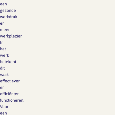
een
gezonde
werkdruk
en
meer
werkplezier.
In
het
werk
betekent
dit
vaak
effectiever
en
efficiënter
functioneren.
Voor
een