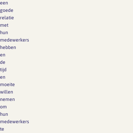
een
goede
relatie
met
hun
medewerkers
hebben
en
de
tijd
en
moeite
willen
nemen
om
hun
medewerkers
te