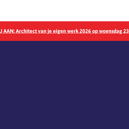
 AAN: Architect van je eigen werk 2026 op woensdag 2