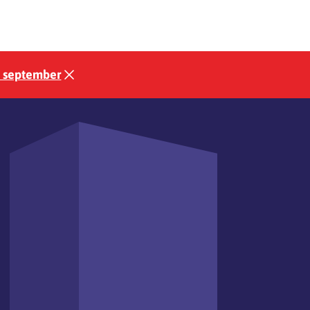
3 september