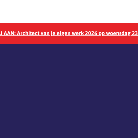
 AAN: Architect van je eigen werk 2026 op woensdag 2