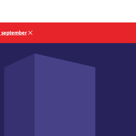
3 september