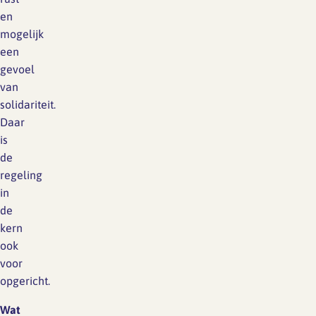
en
mogelijk
een
gevoel
van
solidariteit.
Daar
is
de
regeling
in
de
kern
ook
voor
opgericht.
Wat