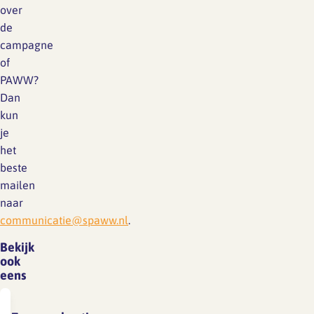
over
de
campagne
of
PAWW?
Dan
kun
je
het
beste
mailen
naar
communicatie@spaww.nl
.
Bekijk
ook
eens