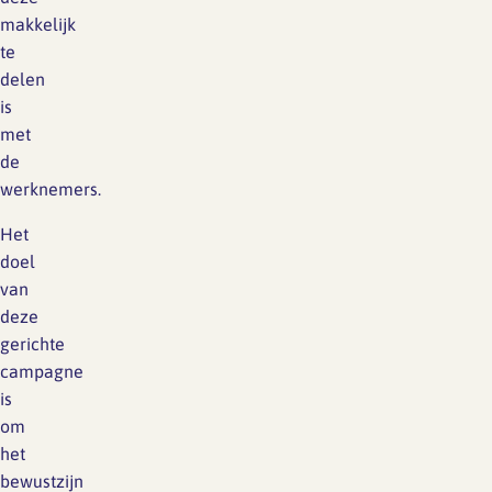
makkelijk
te
delen
is
met
de
werknemers.
Het
doel
van
deze
gerichte
campagne
is
om
het
bewustzijn