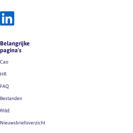
Belangrijke
pagina's
Cao
HR
FAQ
Bestanden
RI&E
Nieuwsbriefoverzicht