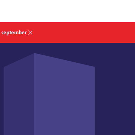
3 september