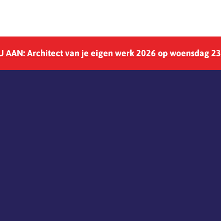
 AAN: Architect van je eigen werk 2026 op woensdag 2