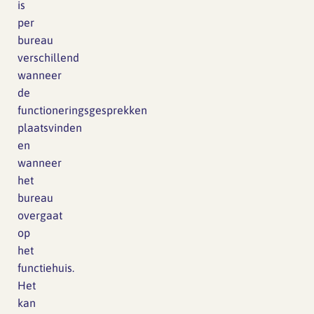
is
per
bureau
verschillend
wanneer
de
functioneringsgesprekken
plaatsvinden
en
wanneer
het
bureau
overgaat
op
het
functiehuis.
Het
kan