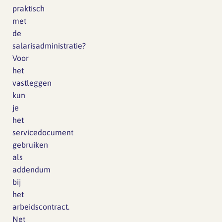
praktisch
met
de
salarisadministratie?
Voor
het
vastleggen
kun
je
het
servicedocument
gebruiken
als
addendum
bij
het
arbeidscontract.
Net