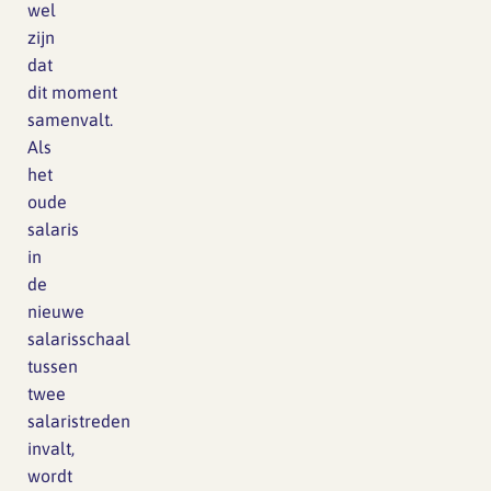
wel
zijn
dat
dit moment
samenvalt.
Als
het
oude
salaris
in
de
nieuwe
salarisschaal
tussen
twee
salaristreden
invalt,
wordt