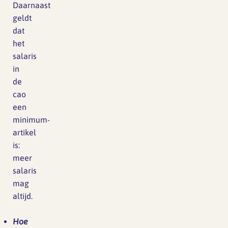
Daarnaast
geldt
dat
het
salaris
in
de
cao
een
minimum-
artikel
is:
meer
salaris
mag
altijd.
Hoe