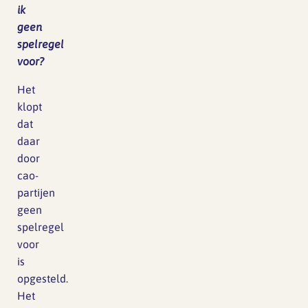
ik
geen
spelregel
voor?
Het
klopt
dat
daar
door
cao-
partijen
geen
spelregel
voor
is
opgesteld.
Het