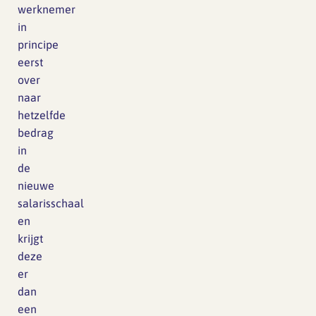
werknemer
in
principe
eerst
over
naar
hetzelfde
bedrag
in
de
nieuwe
salarisschaal
en
krijgt
deze
er
dan
een