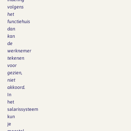
volgens
het
functiehuis
dan
kan
de
werknemer
tekenen
voor
gezien,
niet
akkoord.
In
het
salarissysteem
kun
je