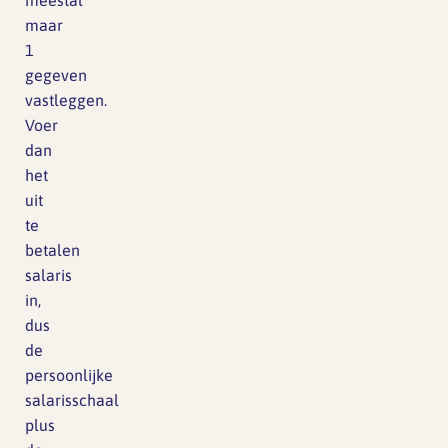
meestal
maar
1
gegeven
vastleggen.
Voer
dan
het
uit
te
betalen
salaris
in,
dus
de
persoonlijke
salarisschaal
plus