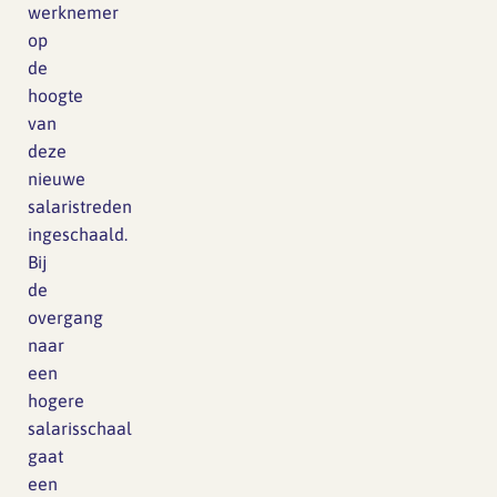
werknemer
op
de
hoogte
van
deze
nieuwe
salaristreden
ingeschaald.
Bij
de
overgang
naar
een
hogere
salarisschaal
gaat
een