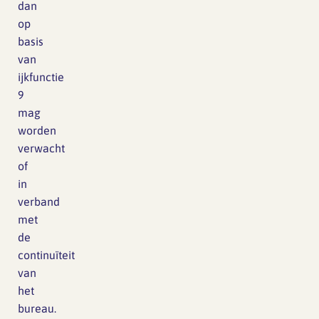
dan
op
basis
van
ijkfunctie
9
mag
worden
verwacht
of
in
verband
met
de
continuïteit
van
het
bureau.