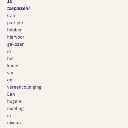
10
toepassen?
Cao-
partijen
hebben
hiervoor
gekozen
in
het
kader
van
de
vereenvoudiging.
Een
hogere
indeling
in
niveau