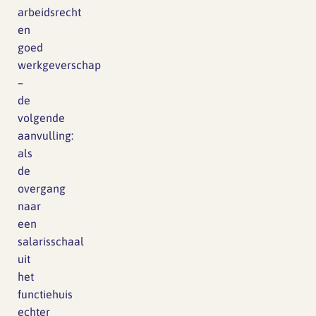
arbeidsrecht
en
goed
werkgeverschap
–
de
volgende
aanvulling:
als
de
overgang
naar
een
salarisschaal
uit
het
functiehuis
echter