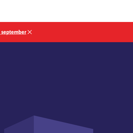
3 september