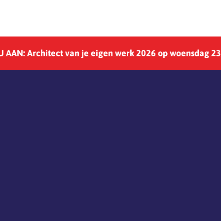
 AAN: Architect van je eigen werk 2026 op woensdag 2