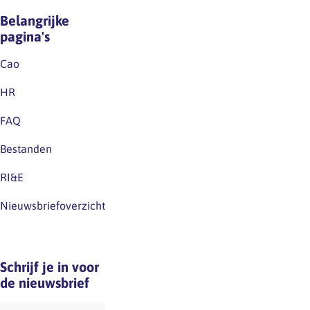
Belangrijke
pagina's
Cao
HR
FAQ
Bestanden
RI&E
Nieuwsbriefoverzicht
Schrijf je in voor
de nieuwsbrief
E-