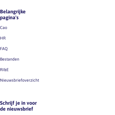
Belangrijke
pagina's
Cao
HR
FAQ
Bestanden
RI&E
Nieuwsbriefoverzicht
Schrijf je in voor
de nieuwsbrief