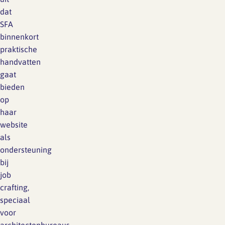
dat
SFA
binnenkort
praktische
handvatten
gaat
bieden
op
haar
website
als
ondersteuning
bij
job
crafting,
speciaal
voor