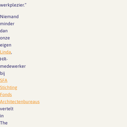
werkplezier.”
Niemand
minder
dan
onze
eigen
Linda
,
HR-
medewerker
bij
SFA
Stichting
Fonds
Architectenbureaus
vertelt
in
The