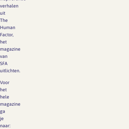
verhalen
uit
The
Human
Factor,
het
magazine
van
SFA
uitlichten.
Voor
het
hele
magazine
ga
je
naar: