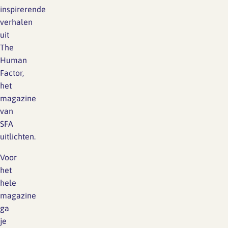
inspirerende
verhalen
uit
The
Human
Factor,
het
magazine
van
SFA
uitlichten.
Voor
het
hele
magazine
ga
je