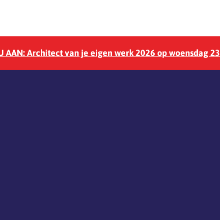
 AAN: Architect van je eigen werk 2026 op woensdag 2