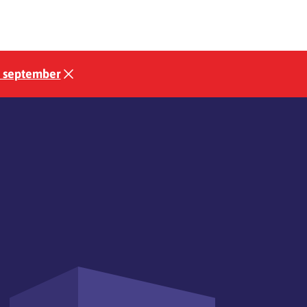
3 september