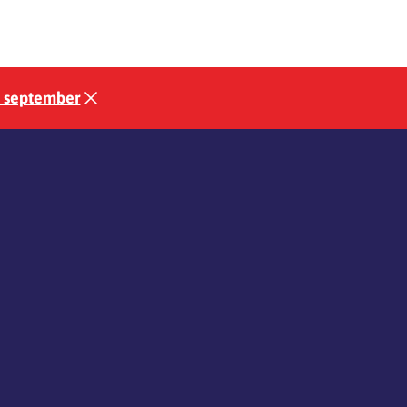
3 september