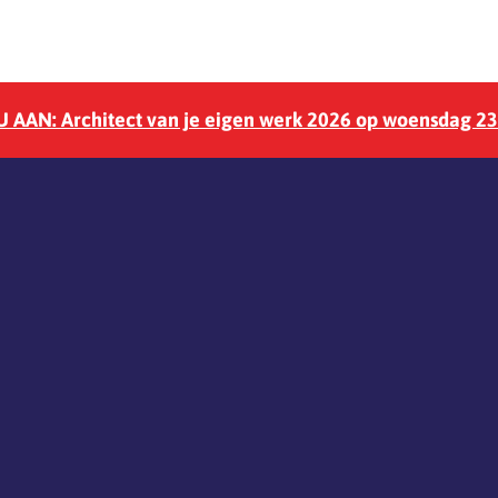
 AAN: Architect van je eigen werk 2026 op woensdag 2