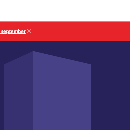
3 september