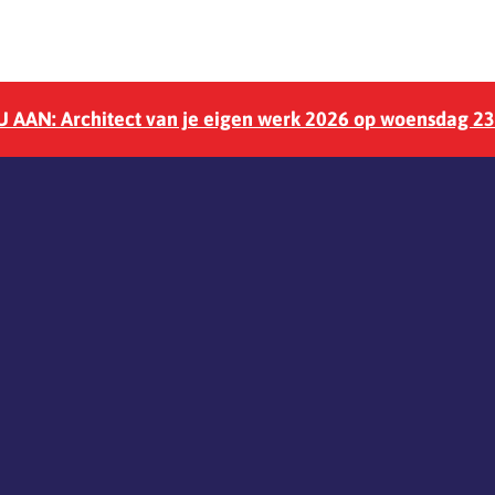
 AAN: Architect van je eigen werk 2026 op woensdag 2