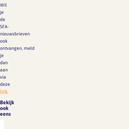
Wil
je
de
SFA-
nieuwsbrieven
ook
ontvangen, meld
je
dan
aan
via
deze
link.
Bekijk
ook
eens