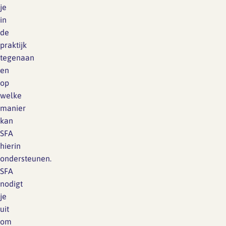
je
in
de
praktijk
tegenaan
en
op
welke
manier
kan
SFA
hierin
ondersteunen.
SFA
nodigt
je
uit
om