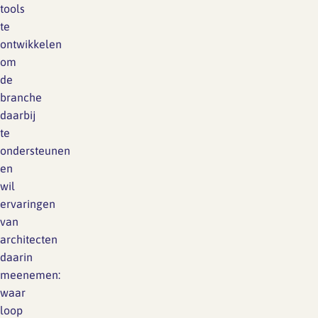
tools
te
ontwikkelen
om
de
branche
daarbij
te
ondersteunen
en
wil
ervaringen
van
architecten
daarin
meenemen:
waar
loop