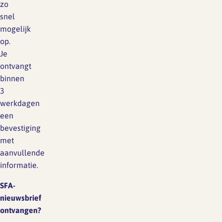
zo
snel
mogelijk
op.
Je
ontvangt
binnen
3
werkdagen
een
bevestiging
met
aanvullende
informatie.
SFA-
nieuwsbrief
ontvangen?