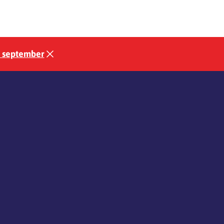
3 september