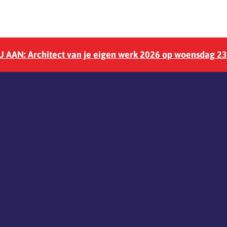
 AAN: Architect van je eigen werk 2026 op woensdag 2