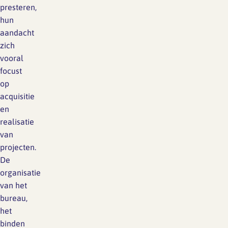
presteren,
hun
aandacht
zich
vooral
focust
op
acquisitie
en
realisatie
van
projecten.
De
organisatie
van het
bureau,
het
binden