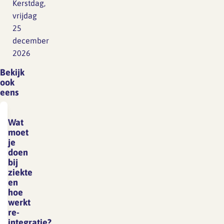
Kerstdag,
vrijdag
25
december
2026
Bekijk
ook
eens
Wat
moet
je
doen
bij
ziekte
en
hoe
werkt
re-
integratie?