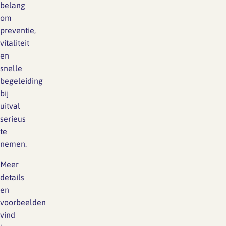
belang
om
preventie,
vitaliteit
en
snelle
begeleiding
bij
uitval
serieus
te
nemen.
Meer
details
en
voorbeelden
vind