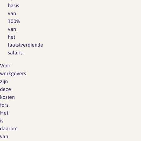
basis
van
100%
van
het
laatstverdiende
salaris.
Voor
werkgevers
zijn
deze
kosten
fors.
Het
is
daarom
van