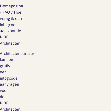
Homepagina
/
FAQ
/
Hoe
vraag ik een
inlogcode
aan voor de
RI&E
Architecten?
Architectenbureaus
kunnen
gratis
een
inlogcode
aanvragen
voor
de
RI&E
Architecten,