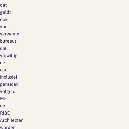
dat
geldt
ook
voor
verwante
bureaus
die
vrijwillig
de
cao
inclusief
pensioen
volgen.
Met
de
RI&E
Architecten
worden