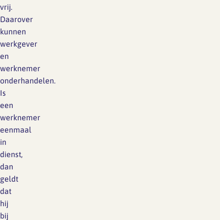
vrij.
Daarover
kunnen
werkgever
en
werknemer
onderhandelen.
Is
een
werknemer
eenmaal
in
dienst,
dan
geldt
dat
hij
bij