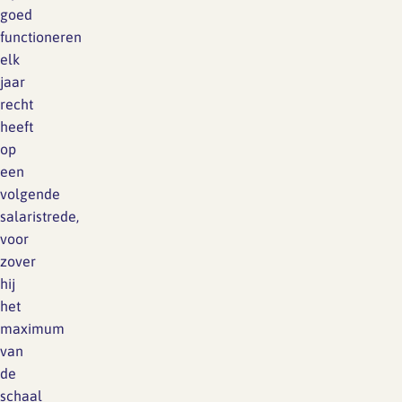
goed
functioneren
elk
jaar
recht
heeft
op
een
volgende
salaristrede,
voor
zover
hij
het
maximum
van
de
schaal