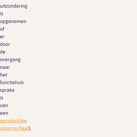
uitzondering
is
opgenomen
of
er
door
de
overgang
naar
het
functiehuis
sprake
is
van
een
persoonlijke
salarisschaal
).