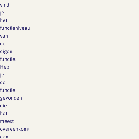
vind
je
het
functieniveau
van
de
eigen
functie.
Heb
je
de
functie
gevonden
die
het
meest
overeenkomt
dan