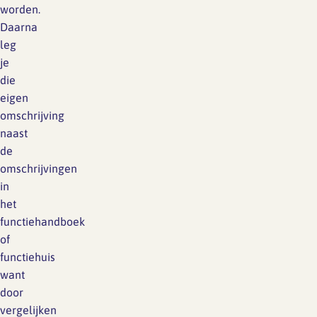
worden.
Daarna
leg
je
die
eigen
omschrijving
naast
de
omschrijvingen
in
het
functiehandboek
of
functiehuis
want
door
vergelijken