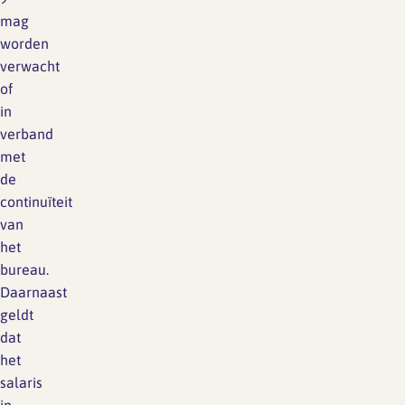
mag
worden
verwacht
of
in
verband
met
de
continuïteit
van
het
bureau.
Daarnaast
geldt
dat
het
salaris