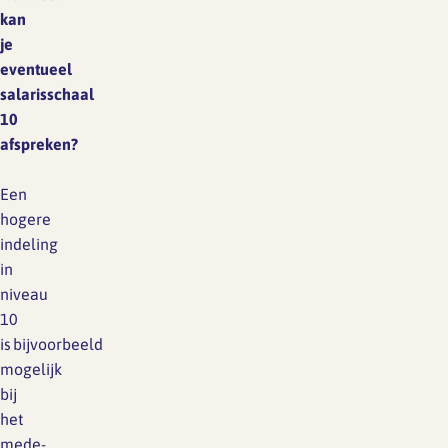
kan
je
eventueel
salarisschaal
10
afspreken?
Een
hogere
indeling
in
niveau
10
is bijvoorbeeld
mogelijk
bij
het
mede-