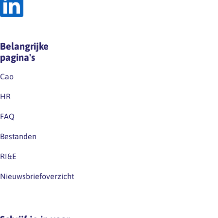
Belangrijke
pagina's
Cao
HR
FAQ
Bestanden
RI&E
Nieuwsbriefoverzicht