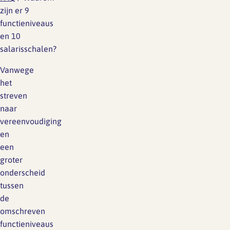
zijn er 9
functieniveaus
en 10
salarisschalen?
Vanwege
het
streven
naar
vereenvoudiging
en
een
groter
onderscheid
tussen
de
omschreven
functieniveaus